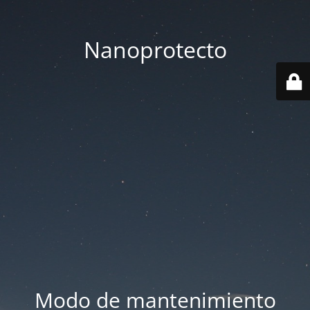
Nanoprotecto
Modo de mantenimiento