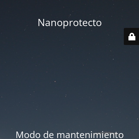
Nanoprotecto
Modo de mantenimiento