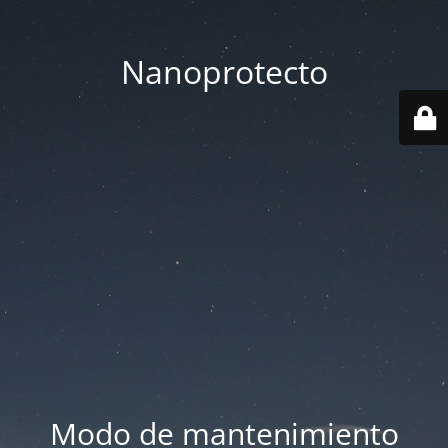
Nanoprotecto
Modo de mantenimiento