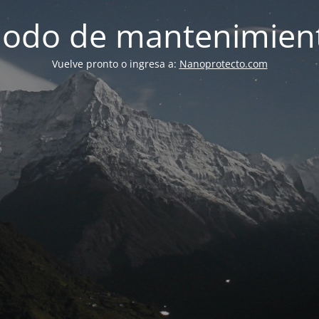
odo de mantenimien
Vuelve pronto o ingresa a:
Nanoprotecto.com