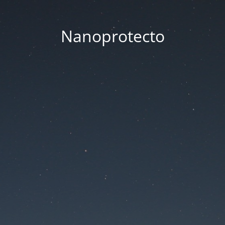
Nanoprotecto