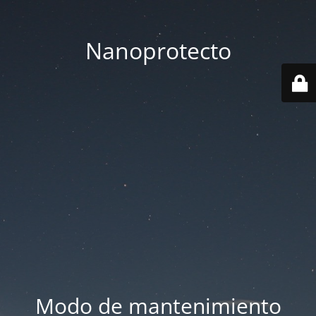
Nanoprotecto
Modo de mantenimiento