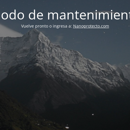
odo de mantenimien
Vuelve pronto o ingresa a:
Nanoprotecto.com