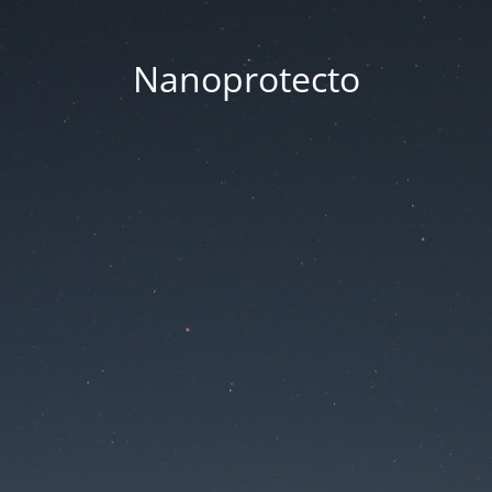
Nanoprotecto