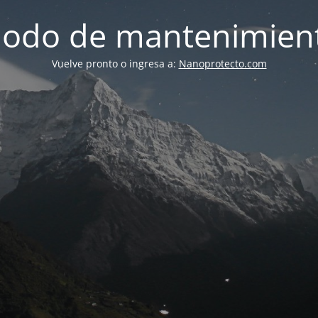
odo de mantenimien
Vuelve pronto o ingresa a:
Nanoprotecto.com