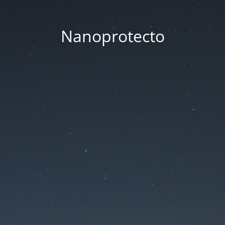
Nanoprotecto