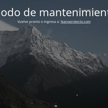
odo de mantenimien
Vuelve pronto o ingresa a:
Nanoprotecto.com