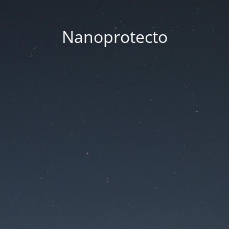
Nanoprotecto