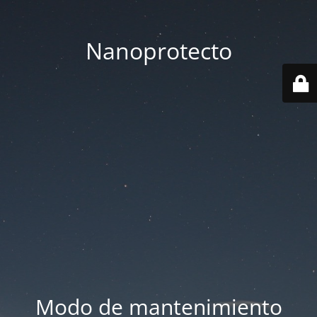
Nanoprotecto
Modo de mantenimiento