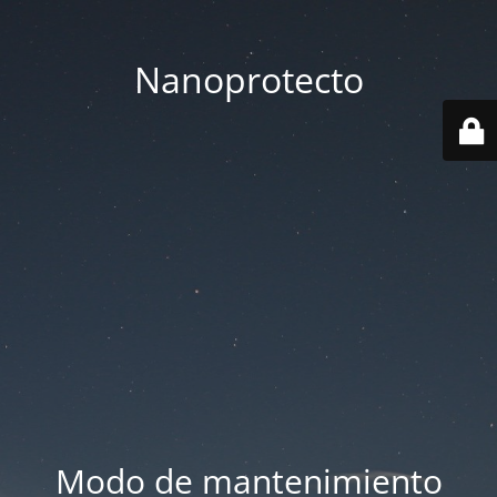
Nanoprotecto
Modo de mantenimiento